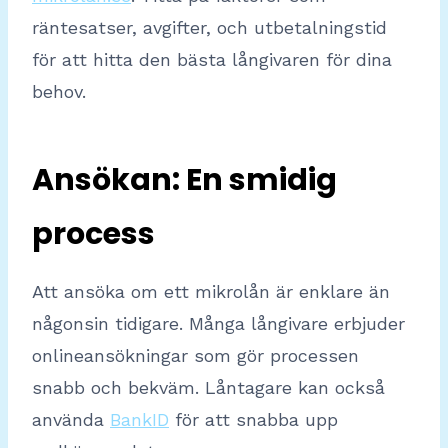
räntesatser, avgifter, och utbetalningstid
för att hitta den bästa långivaren för dina
behov.
Ansökan: En smidig
process
Att ansöka om ett mikrolån är enklare än
någonsin tidigare. Många långivare erbjuder
onlineansökningar som gör processen
snabb och bekväm. Låntagare kan också
använda
BankID
för att snabba upp