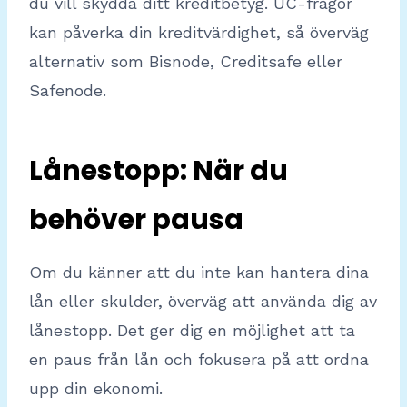
du vill skydda ditt kreditbetyg. UC-frågor
kan påverka din kreditvärdighet, så överväg
alternativ som Bisnode, Creditsafe eller
Safenode.
Lånestopp: När du
behöver pausa
Om du känner att du inte kan hantera dina
lån eller skulder, överväg att använda dig av
lånestopp. Det ger dig en möjlighet att ta
en paus från lån och fokusera på att ordna
upp din ekonomi.