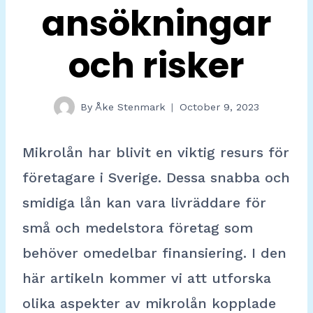
ansökningar
och risker
By
Åke Stenmark
October 9, 2023
Mikrolån har blivit en viktig resurs för
företagare i Sverige. Dessa snabba och
smidiga lån kan vara livräddare för
små och medelstora företag som
behöver omedelbar finansiering. I den
här artikeln kommer vi att utforska
olika aspekter av mikrolån kopplade