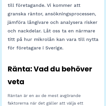
till företagande. Vi kommer att
granska räntor, ansökningsprocessen,
jämföra långivare och analysera risker
och nackdelar. Låt oss ta en närmare
titt på hur mikrolån kan vara till nytta
för företagare i Sverige.
Ränta: Vad du behöver
veta
Räntan är en av de mest avgörande
faktorerna när det gäller att välja ett