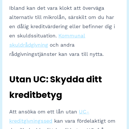
Ibland kan det vara klokt att överväga
alternativ till mikrolån, särskilt om du har
en dålig kreditvärdering eller befinner dig i
en skuldssituation.
Kommunal
skuldrådgivning
och andra
rådgivningstjänster kan vara till nytta.
Utan UC: Skydda ditt
kreditbetyg
Att ansöka om ett lån utan
UC-
kreditgivningssed
kan vara fördelaktigt om