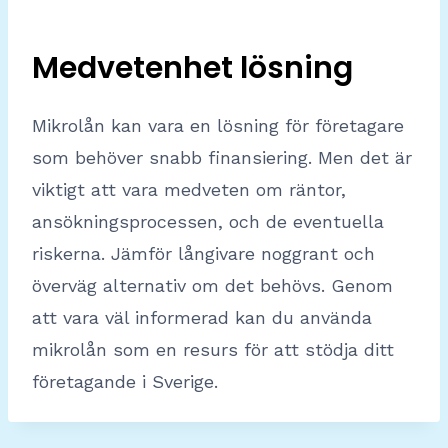
Medvetenhet lösning
Mikrolån kan vara en lösning för företagare
som behöver snabb finansiering. Men det är
viktigt att vara medveten om räntor,
ansökningsprocessen, och de eventuella
riskerna. Jämför långivare noggrant och
överväg alternativ om det behövs. Genom
att vara väl informerad kan du använda
mikrolån som en resurs för att stödja ditt
företagande i Sverige.