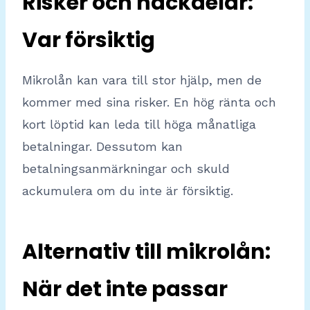
Risker och nackdelar:
Var försiktig
Mikrolån kan vara till stor hjälp, men de
kommer med sina risker. En hög ränta och
kort löptid kan leda till höga månatliga
betalningar. Dessutom kan
betalningsanmärkningar och skuld
ackumulera om du inte är försiktig.
Alternativ till mikrolån:
När det inte passar