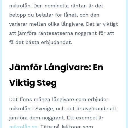
mikrolån. Den nominella räntan är det
belopp du betalar för lånet, och den
varierar mellan olika långivare. Det är viktigt
att jämföra räntesatserna noggrant för att
få det bästa erbjudandet.
Jämför Långivare: En
Viktig Steg
Det finns många långivare som erbjuder
mikrolån i Sverige, och det är avgörande att
jämföra dem noggrant. Ett exempel är
mikrolån.se
. Titta på faktorer som