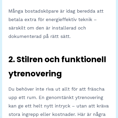
Många bostadsköpare är idag beredda att
betala extra för energieffektiv teknik –
särskilt om den är installerad och
dokumenterad på rätt sätt.
2. Stilren och funktionell
ytrenovering
Du behöver inte riva ut allt för att fräscha
upp ett rum. En genomtänkt ytrenovering
kan ge ett helt nytt intryck – utan att kräva
stora ingrepp eller kostnader. Här är några