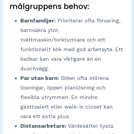
målgruppens behov:
Barnfamiljer:
Prioriterar ofta förvaring,
barnsäkra ytor,
tvättmaskin/torktumlare och ett
funktionellt kök med god arbetsyta. Ett
badkar kan vara viktigare än en
duschvägg.
Par utan barn:
Söker ofta stilrena
lösningar, öppen planlösning och
flexibla utrymmen. En mindre
gästtoalett eller walk-in closet kan
vara ett extra plus.
Distansarbetare:
Värdesätter tysta