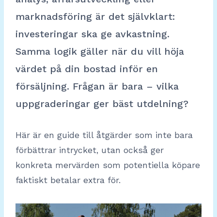
marknadsföring är det självklart:
investeringar ska ge avkastning.
Samma logik gäller när du vill höja
värdet på din bostad inför en
försäljning. Frågan är bara – vilka
uppgraderingar ger bäst utdelning?
Här är en guide till åtgärder som inte bara
förbättrar intrycket, utan också ger
konkreta mervärden som potentiella köpare
faktiskt betalar extra för.