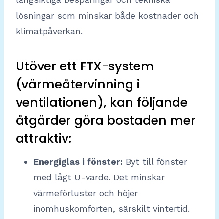
lösningar som minskar både kostnader och
klimatpåverkan.
Utöver ett FTX-system
(värmeåtervinning i
ventilationen), kan följande
åtgärder göra bostaden mer
attraktiv:
Energiglas i fönster:
Byt till fönster
med lågt U-värde. Det minskar
värmeförluster och höjer
inomhuskomforten, särskilt vintertid.