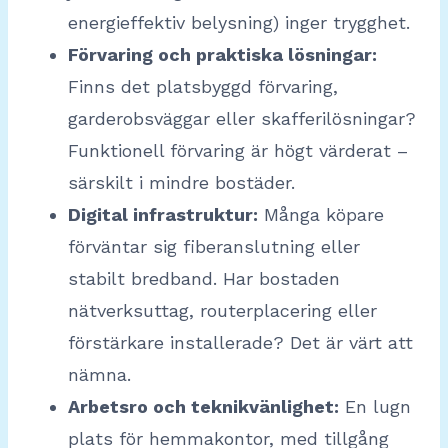
energieffektiv belysning) inger trygghet.
Förvaring och praktiska lösningar:
Finns det platsbyggd förvaring,
garderobsväggar eller skafferilösningar?
Funktionell förvaring är högt värderat –
särskilt i mindre bostäder.
Digital infrastruktur:
Många köpare
förväntar sig fiberanslutning eller
stabilt bredband. Har bostaden
nätverksuttag, routerplacering eller
förstärkare installerade? Det är värt att
nämna.
Arbetsro och teknikvänlighet:
En lugn
plats för hemmakontor, med tillgång