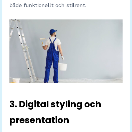
både funktionellt och stilrent.
3. Digital styling och
presentation