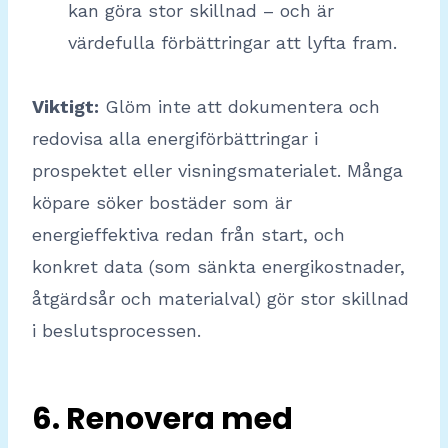
kan göra stor skillnad – och är
värdefulla förbättringar att lyfta fram.
Viktigt:
Glöm inte att dokumentera och
redovisa alla energiförbättringar i
prospektet eller visningsmaterialet. Många
köpare söker bostäder som är
energieffektiva redan från start, och
konkret data (som sänkta energikostnader,
åtgärdsår och materialval) gör stor skillnad
i beslutsprocessen.
6. Renovera med