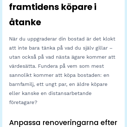
framtidens köpare i
åtanke
När du uppgraderar din bostad är det klokt
att inte bara tänka på vad du själv gillar –
utan också på vad nästa ägare kommer att
värdesätta. Fundera på vem som mest
sannolikt kommer att köpa bostaden: en
barnfamilj, ett ungt par, en äldre köpare
eller kanske en distansarbetande
företagare?
Anpassa renoveringarna efter