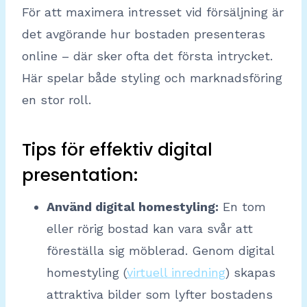
För att maximera intresset vid försäljning är
det avgörande hur bostaden presenteras
online – där sker ofta det första intrycket.
Här spelar både styling och marknadsföring
en stor roll.
Tips för effektiv digital
presentation:
Använd digital homestyling:
En tom
eller rörig bostad kan vara svår att
föreställa sig möblerad. Genom digital
homestyling (
virtuell inredning
) skapas
attraktiva bilder som lyfter bostadens