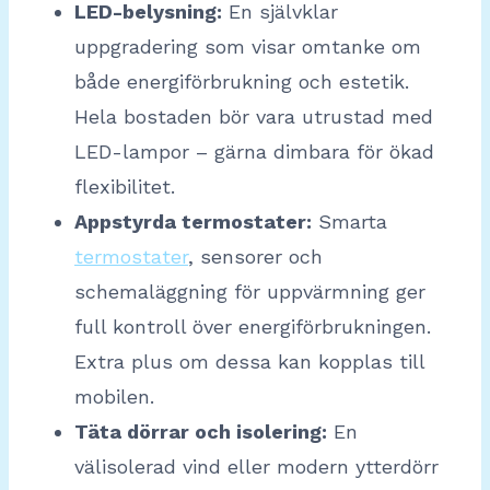
LED-belysning:
En självklar
uppgradering som visar omtanke om
både energiförbrukning och estetik.
Hela bostaden bör vara utrustad med
LED-lampor – gärna dimbara för ökad
flexibilitet.
Appstyrda termostater:
Smarta
termostater
, sensorer och
schemaläggning för uppvärmning ger
full kontroll över energiförbrukningen.
Extra plus om dessa kan kopplas till
mobilen.
Täta dörrar och isolering:
En
välisolerad vind eller modern ytterdörr