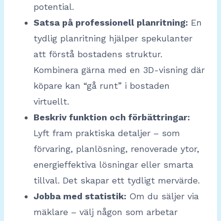
potential.
Satsa på professionell planritning:
En
tydlig planritning hjälper spekulanter
att förstå bostadens struktur.
Kombinera gärna med en 3D-visning där
köpare kan “gå runt” i bostaden
virtuellt.
Beskriv funktion och förbättringar:
Lyft fram praktiska detaljer – som
förvaring, planlösning, renoverade ytor,
energieffektiva lösningar eller smarta
tillval. Det skapar ett tydligt mervärde.
Jobba med statistik:
Om du säljer via
mäklare – välj någon som arbetar