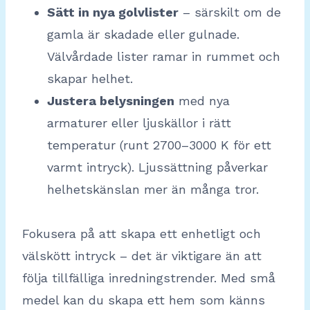
Sätt in nya golvlister
– särskilt om de
gamla är skadade eller gulnade.
Välvårdade lister ramar in rummet och
skapar helhet.
Justera belysningen
med nya
armaturer eller ljuskällor i rätt
temperatur (runt 2700–3000 K för ett
varmt intryck). Ljussättning påverkar
helhetskänslan mer än många tror.
Fokusera på att skapa ett enhetligt och
välskött intryck – det är viktigare än att
följa tillfälliga inredningstrender. Med små
medel kan du skapa ett hem som känns