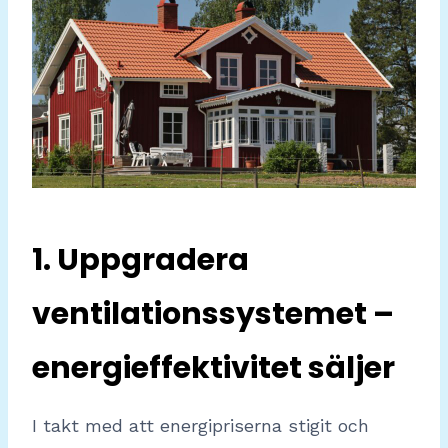
1. Uppgradera
ventilationssystemet –
energieffektivitet säljer
I takt med att energipriserna stigit och