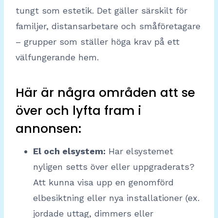
tungt som estetik. Det gäller särskilt för
familjer, distansarbetare och småföretagare
– grupper som ställer höga krav på ett
välfungerande hem.
Här är några områden att se
över och lyfta fram i
annonsen:
El och elsystem:
Har elsystemet
nyligen setts över eller uppgraderats?
Att kunna visa upp en genomförd
elbesiktning eller nya installationer (ex.
jordade uttag, dimmers eller