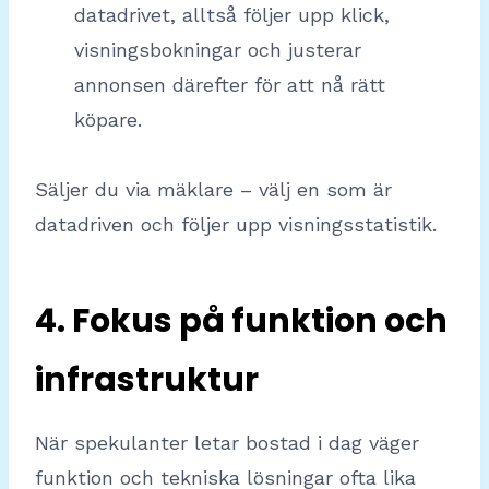
datadrivet, alltså följer upp klick,
visningsbokningar och justerar
annonsen därefter för att nå rätt
köpare.
Säljer du via mäklare – välj en som är
datadriven och följer upp visningsstatistik.
4. Fokus på funktion och
infrastruktur
När spekulanter letar bostad i dag väger
funktion och tekniska lösningar ofta lika