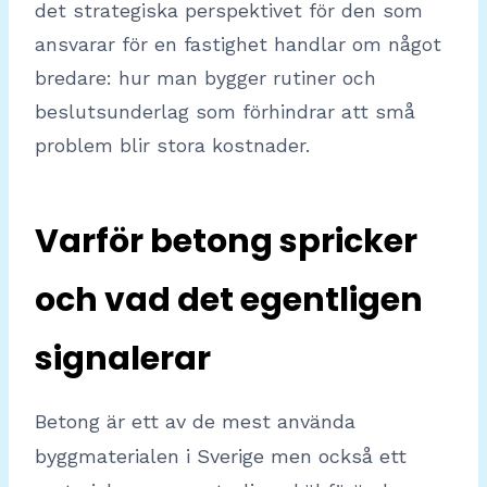
det strategiska perspektivet för den som
ansvarar för en fastighet handlar om något
bredare: hur man bygger rutiner och
beslutsunderlag som förhindrar att små
problem blir stora kostnader.
Varför betong spricker
och vad det egentligen
signalerar
Betong är ett av de mest använda
byggmaterialen i Sverige men också ett