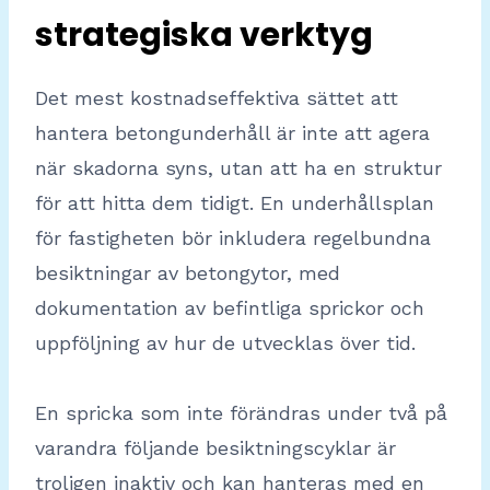
strategiska verktyg
Det mest kostnadseffektiva sättet att
hantera betongunderhåll är inte att agera
när skadorna syns, utan att ha en struktur
för att hitta dem tidigt. En underhållsplan
för fastigheten bör inkludera regelbundna
besiktningar av betongytor, med
dokumentation av befintliga sprickor och
uppföljning av hur de utvecklas över tid.
En spricka som inte förändras under två på
varandra följande besiktningscyklar är
troligen inaktiv och kan hanteras med en