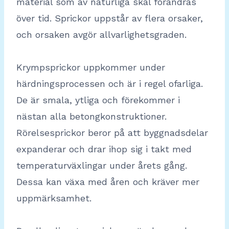
material som av naturliga skäl förändras
över tid. Sprickor uppstår av flera orsaker,
och orsaken avgör allvarlighetsgraden.
Krympsprickor uppkommer under
härdningsprocessen och är i regel ofarliga.
De är smala, ytliga och förekommer i
nästan alla betongkonstruktioner.
Rörelsesprickor beror på att byggnadsdelar
expanderar och drar ihop sig i takt med
temperaturväxlingar under årets gång.
Dessa kan växa med åren och kräver mer
uppmärksamhet.