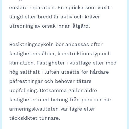
enklare reparation. En spricka som vuxit i
längd eller bredd är aktiv och kräver
utredning av orsak innan åtgärd.
Besiktningscykeln bör anpassas efter
fastighetens ålder, konstruktionstyp och
klimatzon. Fastigheter i kustläge eller med
hög salthalt i luften utsätts för hårdare
påfrestningar och behöver tätare
uppföljning. Detsamma gäller äldre
fastigheter med betong från perioder när
armeringskvaliteten var lägre eller
täckskiktet tunnare.