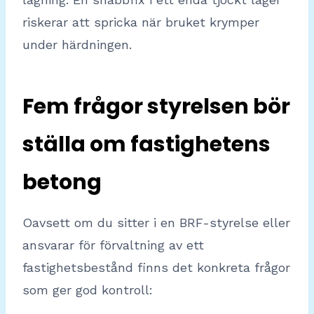
riskerar att spricka när bruket krymper
under härdningen.
Fem frågor styrelsen bör
ställa om fastighetens
betong
Oavsett om du sitter i en BRF-styrelse eller
ansvarar för förvaltning av ett
fastighetsbestånd finns det konkreta frågor
som ger god kontroll: