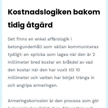
Kostnadslogiken bakom
tidig åtgärd
Det finns en enkel affärslogik i
betongunderhåll som sällan kommuniceras
tydligt: en spricka som lagas när den är 2
millimeter bred kostar en bråkdel av vad
den kostar när den har vuxit till 10
millimeter och vatten har börjat tränga in
och angripa armeringen.
Armeringskorrosion är den process som gör