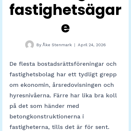
fastighetsägar
e
By
Åke Stenmark
April 24, 2026
De flesta bostadsrättsföreningar och
fastighetsbolag har ett tydligt grepp
om ekonomin, årsredovisningen och
hyresnivåerna. Färre har lika bra koll
på det som händer med
betongkonstruktionerna i
fastigheterna, tills det är för sent.