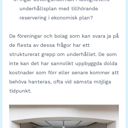
underhållsplan med tillhörande
reservering i ekonomisk plan?
De föreningar och bolag som kan svara ja på
de flesta av dessa frågor har ett
strukturerat grepp om underhållet. De som
inte kan det har sannolikt uppbyggda dolda
kostnader som förr eller senare kommer att
behöva hanteras, ofta vid sämsta möjliga
tidpunkt.