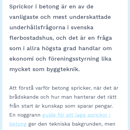
Sprickor i betong är en av de
vanligaste och mest underskattade
underhållsfrågorna i svenska
flerbostadshus, och det är en fråga
som i allra högsta grad handlar om
ekonomi och föreningsstyrning lika
mycket som byggteknik.
Att förstå varför betong spricker, när det är
brådskande och hur man hanterar det rätt
från start är kunskap som sparar pengar.
En noggrann
guide för att laga sprickor i
betong
ger den tekniska bakgrunden, men