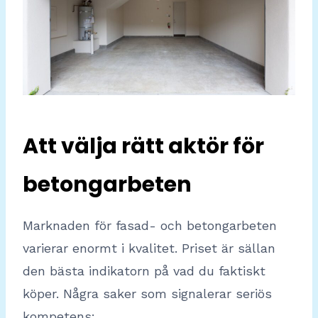
Att välja rätt aktör för
betongarbeten
Marknaden för fasad- och betongarbeten
varierar enormt i kvalitet. Priset är sällan
den bästa indikatorn på vad du faktiskt
köper. Några saker som signalerar seriös
kompetens: